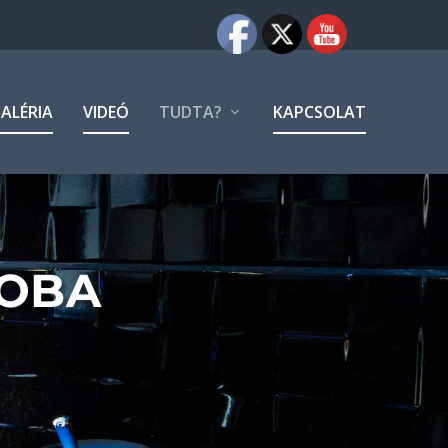
ALÉRIA
VIDEÓ
TUDTA?
KAPCSOLAT
ZOBA