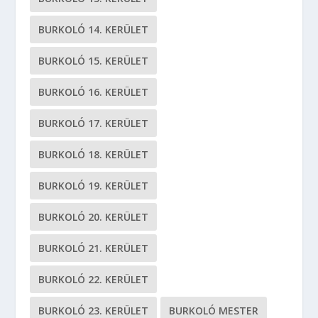
BURKOLÓ 14. KERÜLET
BURKOLÓ 15. KERÜLET
BURKOLÓ 16. KERÜLET
BURKOLÓ 17. KERÜLET
BURKOLÓ 18. KERÜLET
BURKOLÓ 19. KERÜLET
BURKOLÓ 20. KERÜLET
BURKOLÓ 21. KERÜLET
BURKOLÓ 22. KERÜLET
BURKOLÓ 23. KERÜLET
BURKOLÓ MESTER