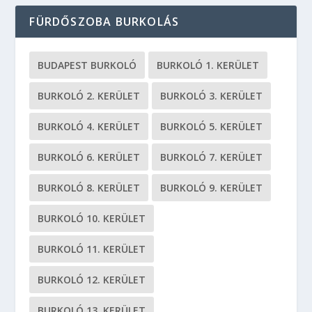
FÜRDŐSZOBA BURKOLÁS
BUDAPEST BURKOLÓ
BURKOLÓ 1. KERÜLET
BURKOLÓ 2. KERÜLET
BURKOLÓ 3. KERÜLET
BURKOLÓ 4. KERÜLET
BURKOLÓ 5. KERÜLET
BURKOLÓ 6. KERÜLET
BURKOLÓ 7. KERÜLET
BURKOLÓ 8. KERÜLET
BURKOLÓ 9. KERÜLET
BURKOLÓ 10. KERÜLET
BURKOLÓ 11. KERÜLET
BURKOLÓ 12. KERÜLET
BURKOLÓ 13. KERÜLET