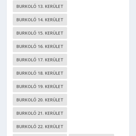
BURKOLÓ 13. KERÜLET
BURKOLÓ 14. KERÜLET
BURKOLÓ 15. KERÜLET
BURKOLÓ 16. KERÜLET
BURKOLÓ 17. KERÜLET
BURKOLÓ 18. KERÜLET
BURKOLÓ 19. KERÜLET
BURKOLÓ 20. KERÜLET
BURKOLÓ 21. KERÜLET
BURKOLÓ 22. KERÜLET