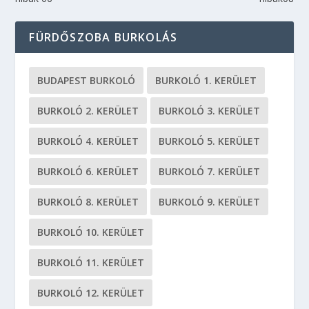
FÜRDŐSZOBA BURKOLÁS
BUDAPEST BURKOLÓ
BURKOLÓ 1. KERÜLET
BURKOLÓ 2. KERÜLET
BURKOLÓ 3. KERÜLET
BURKOLÓ 4. KERÜLET
BURKOLÓ 5. KERÜLET
BURKOLÓ 6. KERÜLET
BURKOLÓ 7. KERÜLET
BURKOLÓ 8. KERÜLET
BURKOLÓ 9. KERÜLET
BURKOLÓ 10. KERÜLET
BURKOLÓ 11. KERÜLET
BURKOLÓ 12. KERÜLET